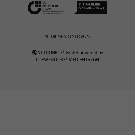
MEDIENPARTNER VON:
STILPUNKTE® GmbH powered by
LOEWENDORF® MEDIEN GmbH