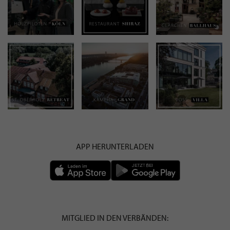
APP HERUNTERLADEN
MITGLIED IN DEN VERBÄNDEN: