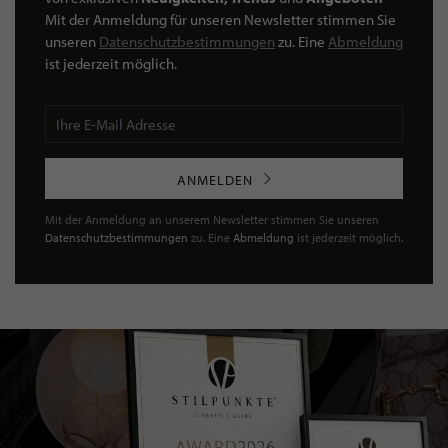
Mit der Anmeldung für unseren Newsletter stimmen Sie
unseren
Datenschutzbestimmungen
zu. Eine
Abmeldung
ist jederzeit möglich.
ANMELDEN
Mit der Anmeldung an unserem Newsletter stimmen Sie unseren
Datenschutzbestimmungen
zu. Eine
Abmeldung
ist jederzeit möglich.