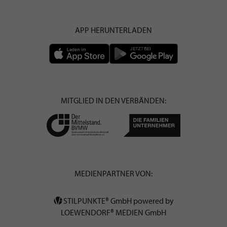
APP HERUNTERLADEN
MITGLIED IN DEN VERBÄNDEN:
MEDIENPARTNER VON:
STILPUNKTE® GmbH powered by
LOEWENDORF® MEDIEN GmbH