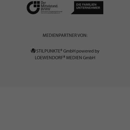
MEDIENPARTNER VON:
STILPUNKTE® GmbH powered by
LOEWENDORF® MEDIEN GmbH