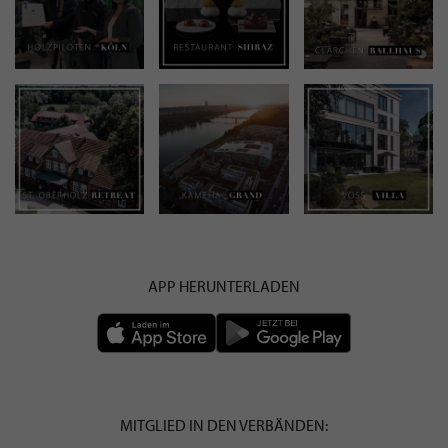
APP HERUNTERLADEN
MITGLIED IN DEN VERBÄNDEN: