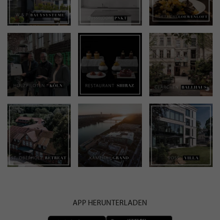
APP HERUNTERLADEN