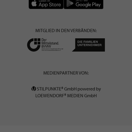
MITGLIED IN DEN VERBÄNDEN:
MEDIENPARTNER VON:
STILPUNKTE® GmbH powered by
LOEWENDORF® MEDIEN GmbH