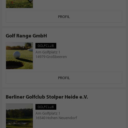
PROFIL
Golf Range GmbH
GOLFCLUB
Am Golfplatz 1
14979 Großbeeren
PROFIL
Berliner Golfclub Stolper Heide e.V.
GOLFCLUB
Am Golfplatz 1
16540 Hohen Neuendorf