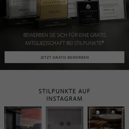
BEWERBEN SIE SICH FÜR EINE GRATIS
MITGLIEDSCHAFT BEI STILPUNKTE®
JETZT GRATIS BEWERBEN
STILPUNKTE AUF
INSTAGRAM