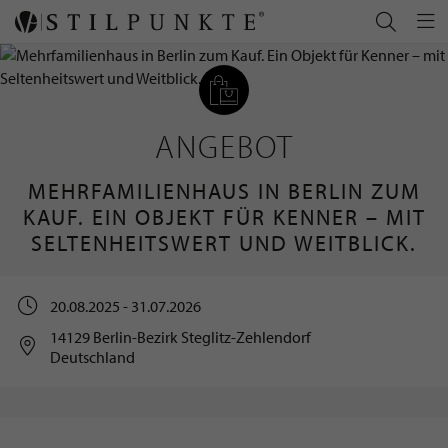
ANGEBOT
MEHRFAMILIENHAUS IN BERLIN ZUM
KAUF. EIN OBJEKT FÜR KENNER – MIT
SELTENHEITSWERT UND WEITBLICK.
20.08.2025 - 31.07.2026
14129 Berlin-Bezirk Steglitz-Zehlendorf
Deutschland