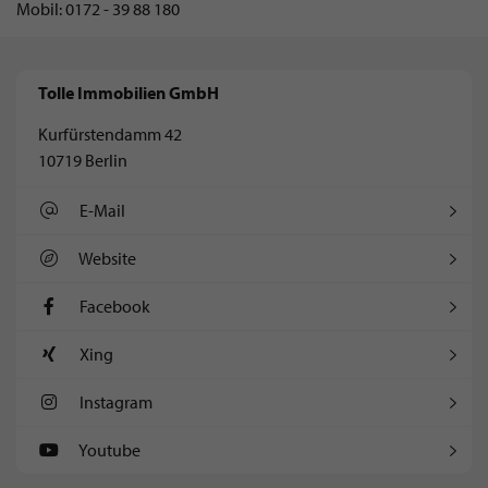
Mobil: 0172 - 39 88 180
Tolle Immobilien GmbH
Kurfürstendamm 42
10719 Berlin
E-Mail
Website
Facebook
Xing
Instagram
Youtube