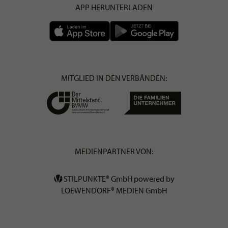
APP HERUNTERLADEN
MITGLIED IN DEN VERBÄNDEN:
MEDIENPARTNER VON:
STILPUNKTE® GmbH powered by
LOEWENDORF® MEDIEN GmbH