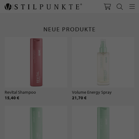
NEUE PRODUKTE
Revital Shampoo
Volume Energy Spray
15,40 €
21,70 €