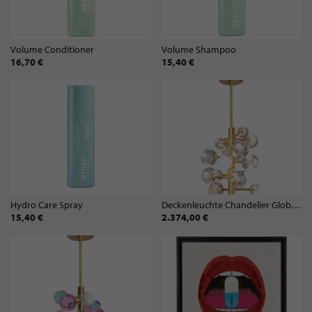
Volume Conditioner
Volume Shampoo
16,70 €
15,40 €
Hydro Care Spray
Deckenleuchte Chandelier Globo | Clear
15,40 €
2.374,00 €