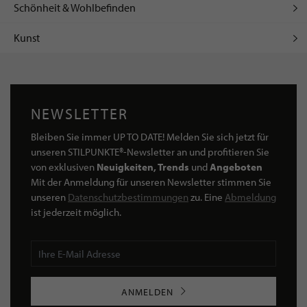
Schönheit & Wohlbefinden
Kunst
NEWSLETTER
Bleiben Sie immer UP TO DATE! Melden Sie sich jetzt für
unseren STILPUNKTE®-Newsletter an und profitieren Sie
von exklusiven
Neuigkeiten, Trends
und
Angeboten
Mit der Anmeldung für unseren Newsletter stimmen Sie
unseren
Datenschutzbestimmungen
zu. Eine
Abmeldung
ist jederzeit möglich.
ANMELDEN