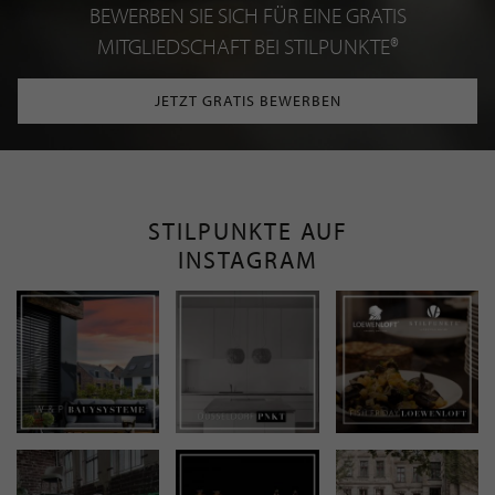
BEWERBEN SIE SICH FÜR EINE GRATIS
MITGLIEDSCHAFT BEI STILPUNKTE®
JETZT GRATIS BEWERBEN
STILPUNKTE AUF
INSTAGRAM