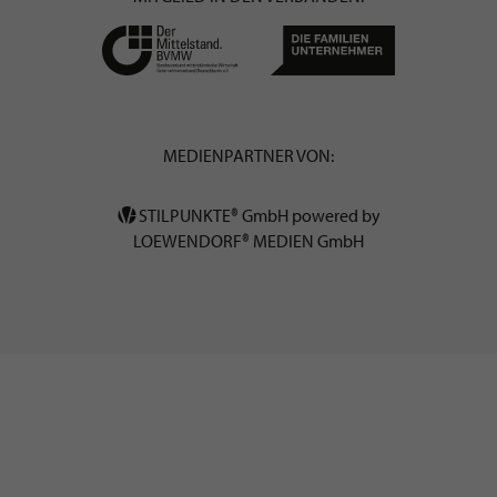
MEDIENPARTNER VON:
STILPUNKTE® GmbH powered by
LOEWENDORF® MEDIEN GmbH