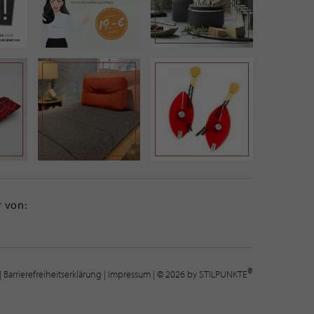
 von:
®
|
Barrierefreiheitserklärung
|
Impressum
| © 2026 by STILPUNKTE