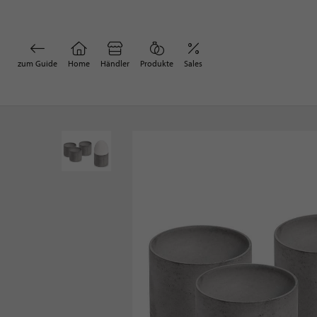
zum Guide
Home
Händler
Produkte
Sales