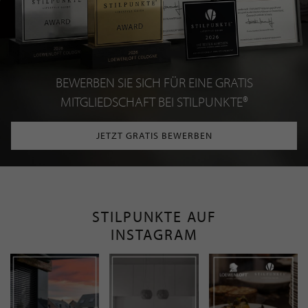
BEWERBEN SIE SICH FÜR EINE GRATIS
MITGLIEDSCHAFT BEI STILPUNKTE®
JETZT GRATIS BEWERBEN
STILPUNKTE AUF
INSTAGRAM