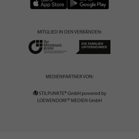
MITGLIED IN DEN VERBÄNDEN:
MEDIENPARTNER VON:
STILPUNKTE® GmbH powered by
LOEWENDORF® MEDIEN GmbH