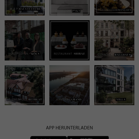
APP HERUNTERLADEN