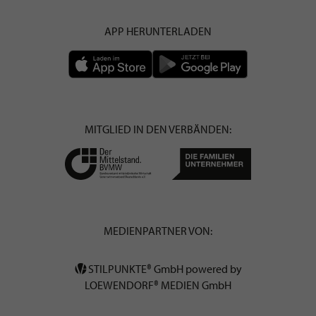
APP HERUNTERLADEN
MITGLIED IN DEN VERBÄNDEN:
MEDIENPARTNER VON:
STILPUNKTE® GmbH powered by
LOEWENDORF® MEDIEN GmbH