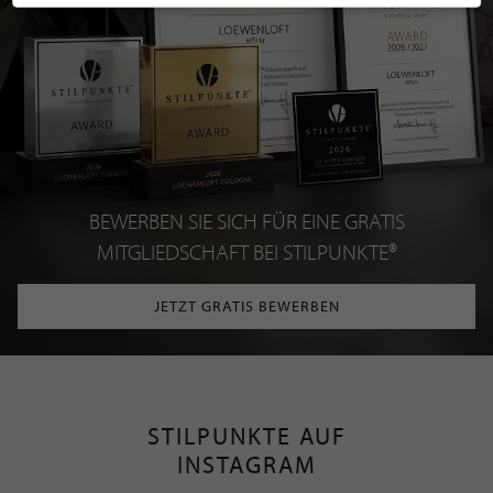
BEWERBEN SIE SICH FÜR EINE GRATIS
MITGLIEDSCHAFT BEI STILPUNKTE®
JETZT GRATIS BEWERBEN
STILPUNKTE AUF
INSTAGRAM