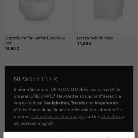
Ersatzdocht für Sanford, Steller &
Ersatzdocht für Pico
Solo
14,90 €
19,90 €
NEWSLETTER
Bleiben Sie immer UP TO DATE! Melden Sie sich jetzt für
unseren STILPUNKTE®-Newsletter an und profitieren Sie
von exklusiven
Neuigkeiten, Trends
und
Angeboten
Mit der Anmeldung für unseren Newsletter stimmen Sie
unseren
Datenschutzbestimmungen
zu. Eine
Abmeldung
ist jederzeit möglich.