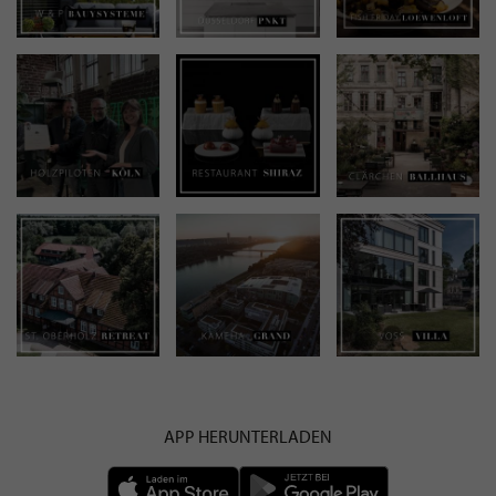
APP HERUNTERLADEN