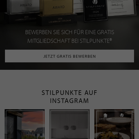
BEWERBEN SIE SICH FÜR EINE GRATIS
MITGLIEDSCHAFT BEI STILPUNKTE®
JETZT GRATIS BEWERBEN
STILPUNKTE AUF
INSTAGRAM