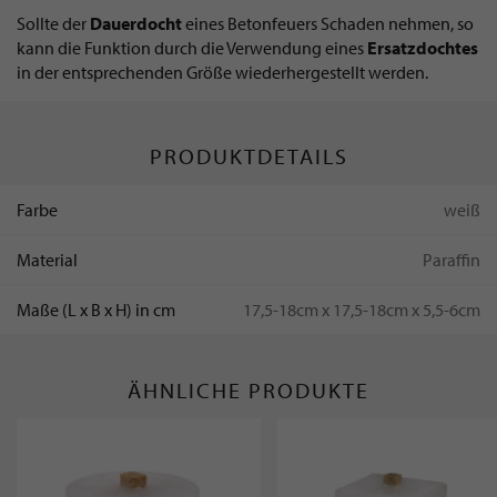
Sollte der
Dauerdocht
eines Betonfeuers Schaden nehmen, so
kann die Funktion durch die Verwendung eines
Ersatzdochtes
in der entsprechenden Größe wiederhergestellt werden.
PRODUKTDETAILS
Farbe
weiß
Material
Paraffin
Maße (L x B x H) in cm
17,5-18cm x 17,5-18cm x 5,5-6cm
ÄHNLICHE PRODUKTE