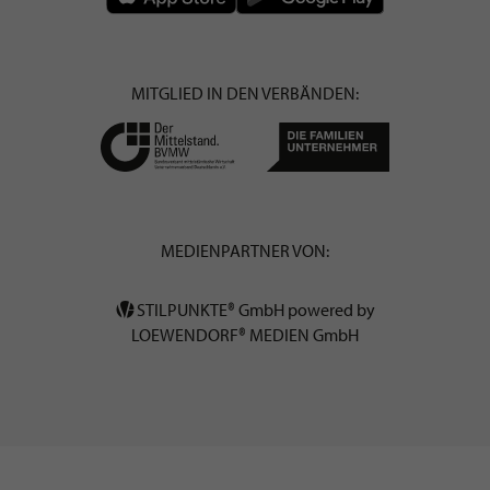
MITGLIED IN DEN VERBÄNDEN:
MEDIENPARTNER VON:
STILPUNKTE® GmbH powered by
LOEWENDORF® MEDIEN GmbH