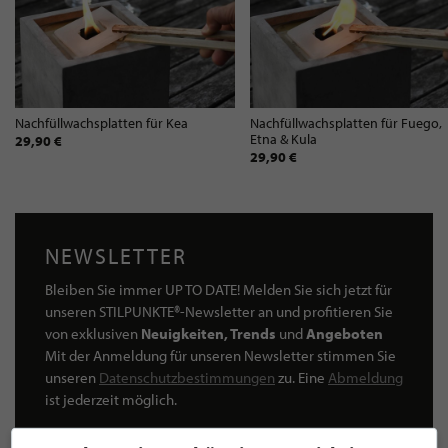
Nachfüllwachsplatten für Kea
Nachfüllwachsplatten für Fuego,
Etna & Kula
29,90 €
29,90 €
NEWSLETTER
Bleiben Sie immer UP TO DATE! Melden Sie sich jetzt für
unseren STILPUNKTE®-Newsletter an und profitieren Sie
von exklusiven
Neuigkeiten, Trends
und
Angeboten
Mit der Anmeldung für unseren Newsletter stimmen Sie
unseren
Datenschutzbestimmungen
zu. Eine
Abmeldung
ist jederzeit möglich.