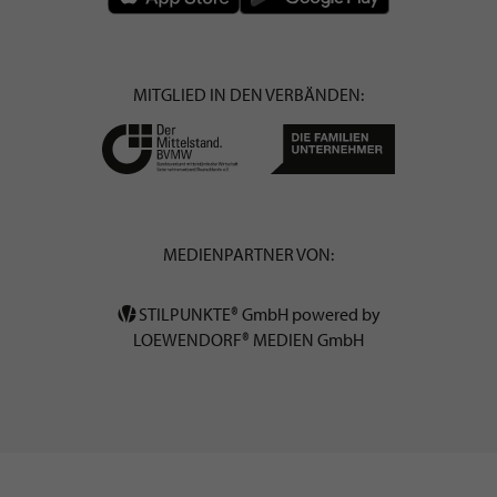
MITGLIED IN DEN VERBÄNDEN:
MEDIENPARTNER VON:
STILPUNKTE® GmbH powered by
LOEWENDORF® MEDIEN GmbH