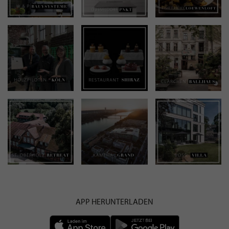
APP HERUNTERLADEN