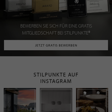
BEWERBEN SIE SICH FÜR EINE GRATIS
MITGLIEDSCHAFT BEI STILPUNKTE®
JETZT GRATIS BEWERBEN
STILPUNKTE AUF
INSTAGRAM