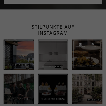
STILPUNKTE AUF
INSTAGRAM