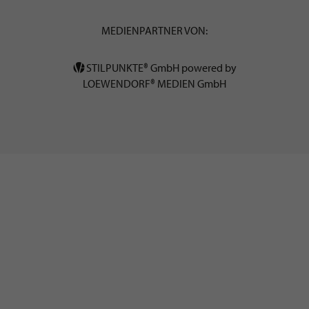
MEDIENPARTNER VON:
STILPUNKTE® GmbH powered by
LOEWENDORF® MEDIEN GmbH