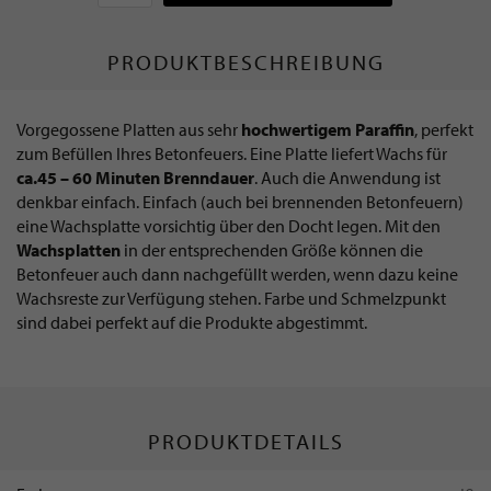
PRODUKTBESCHREIBUNG
Vorgegossene Platten aus sehr
hochwertigem Paraffin
, perfekt
zum Befüllen Ihres Betonfeuers. Eine Platte liefert Wachs für
ca.45 – 60 Minuten Brenndauer
. Auch die Anwendung ist
denkbar einfach. Einfach (auch bei brennenden Betonfeuern)
eine Wachsplatte vorsichtig über den Docht legen. Mit den
Wachsplatten
in der entsprechenden Größe können die
Betonfeuer auch dann nachgefüllt werden, wenn dazu keine
Wachsreste zur Verfügung stehen. Farbe und Schmelzpunkt
sind dabei perfekt auf die Produkte abgestimmt.
PRODUKTDETAILS