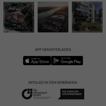
APP HERUNTERLADEN
MITGLIED IN DEN VERBÄNDEN: