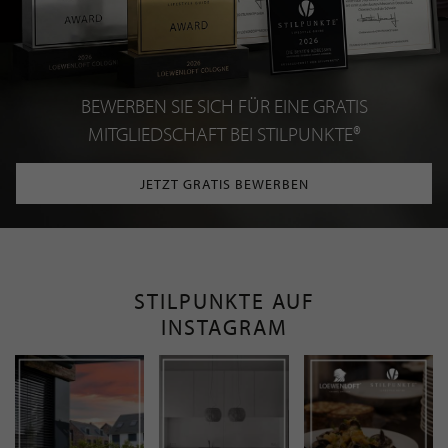
BEWERBEN SIE SICH FÜR EINE GRATIS
MITGLIEDSCHAFT BEI STILPUNKTE®
JETZT GRATIS BEWERBEN
STILPUNKTE AUF
INSTAGRAM