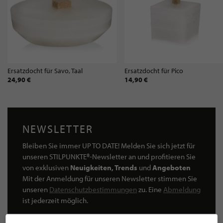
Ersatzdocht für Savo, Taal
Ersatzdocht für Pico
24,90 €
14,90 €
NEWSLETTER
Bleiben Sie immer UP TO DATE! Melden Sie sich jetzt für
unseren STILPUNKTE®-Newsletter an und profitieren Sie
von exklusiven
Neuigkeiten, Trends
und
Angeboten
Mit der Anmeldung für unseren Newsletter stimmen Sie
unseren
Datenschutzbestimmungen
zu. Eine
Abmeldung
ist jederzeit möglich.