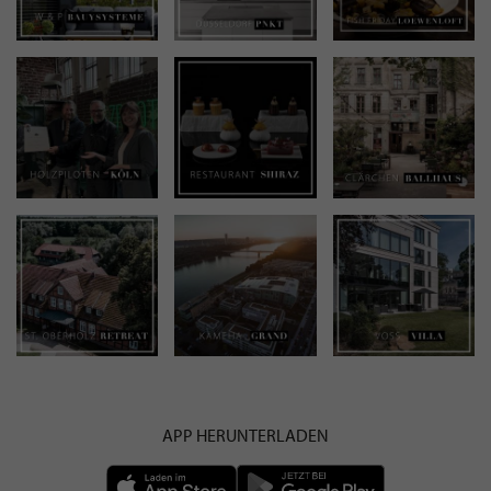
APP HERUNTERLADEN