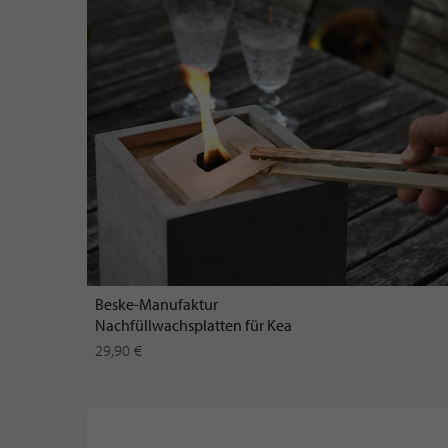
Beske-Manufaktur
Nachfüllwachsplatten für Kea
29,90 €