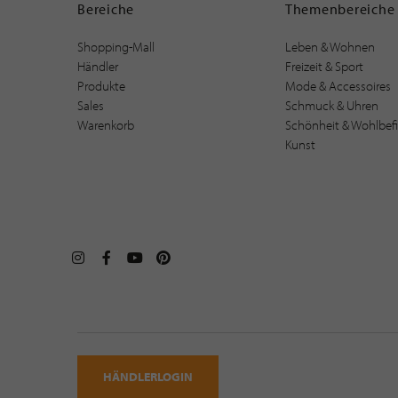
Bereiche
Themenbereiche
Shopping-Mall
Leben & Wohnen
Händler
Freizeit & Sport
Produkte
Mode & Accessoires
Sales
Schmuck & Uhren
Warenkorb
Schönheit & Wohlbef
Kunst
HÄNDLERLOGIN