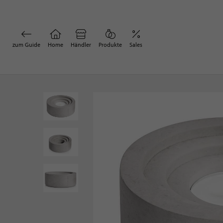
zum Guide
Home
Händler
Produkte
Sales