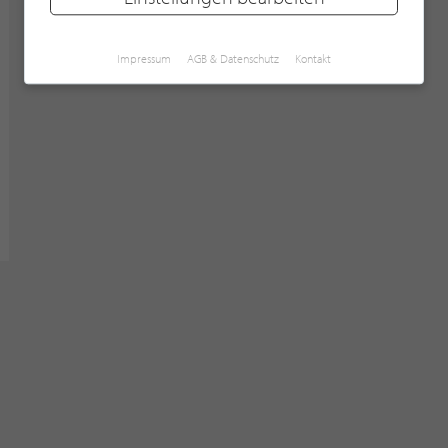
Impressum
AGB & Datenschutz
Kontakt