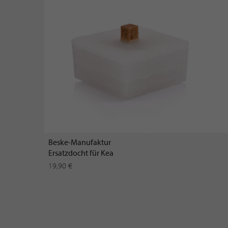
Beske-Manufaktur
Ersatzdocht für Kea
19,90 €