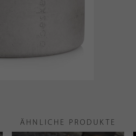
ÄHNLICHE PRODUKTE