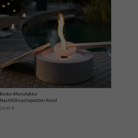
Beske-Manufaktur
Nachfüllwachsplatten Rund
29,90 €