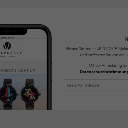
Bleiben Sie immer UP TO DATE! Melde
und profitieren Sie von exkl
Mit der Anmeldung für
Datenschutzbestimmun