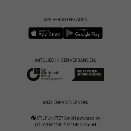
APP HERUNTERLADEN
MITGLIED IN DEN VERBÄNDEN:
MEDIENPARTNER VON:
STILPUNKTE® GmbH powered by
LOEWENDORF® MEDIEN GmbH