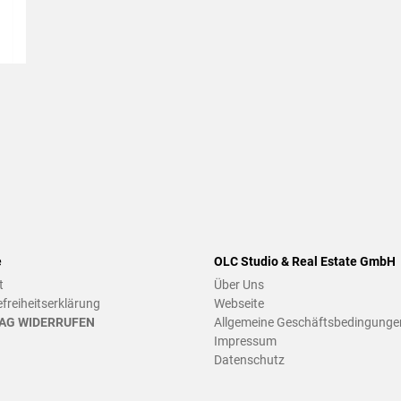
e
OLC Studio & Real Estate GmbH
t
Über Uns
efreiheitserklärung
Webseite
AG WIDERRUFEN
Allgemeine Geschäftsbedingunge
Impressum
Datenschutz