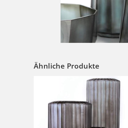
Ähnliche Produkte