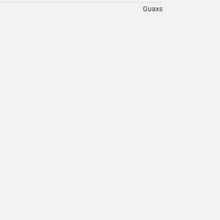
Guaxs