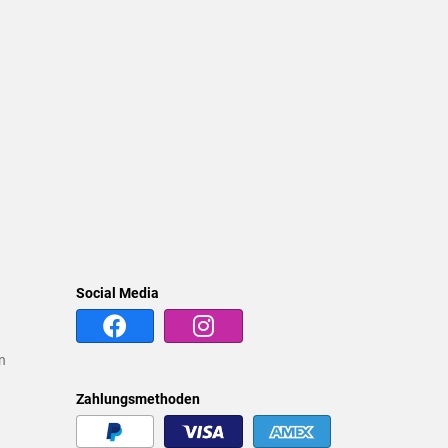
Social Media
n
Zahlungsmethoden