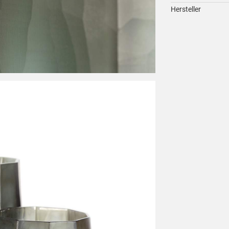
Hersteller