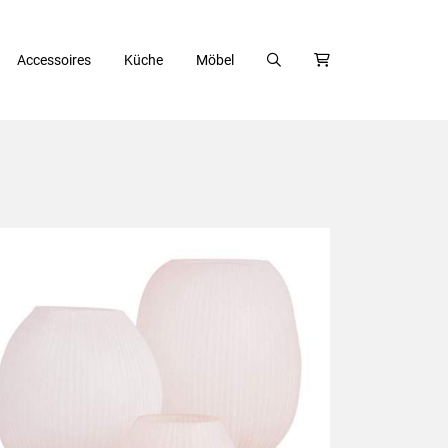
Accessoires
Küche
Möbel