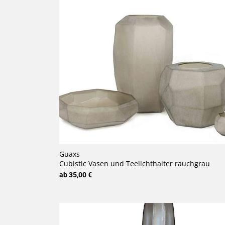
Guaxs
Cubistic Vasen und Teelichthalter rauchgrau
ab 35,00 €