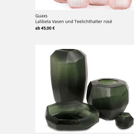
Guaxs
Lalibela Vasen und Teelichthalter rosé
ab 45,00 €