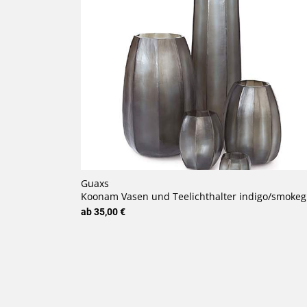
Guaxs
Koonam Vasen und Teelichthalter indigo/smokeg
ab 35,00 €