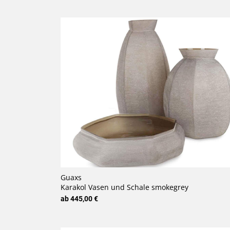
Guaxs
Karakol Vasen und Schale smokegrey
ab 445,00 €