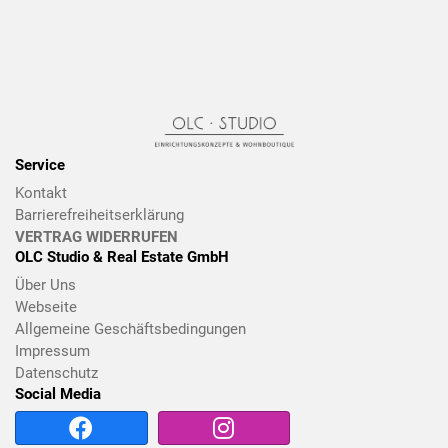
Service
Kontakt
Barrierefreiheitserklärung
VERTRAG WIDERRUFEN
OLC Studio & Real Estate GmbH
Über Uns
Webseite
Allgemeine Geschäftsbedingungen
Impressum
Datenschutz
Social Media