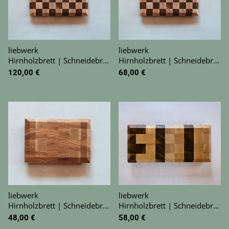
liebwerk
liebwerk
Hirnholzbrett | Schneidebrett | Gr. L
Hirnholzbrett | Schneidebrett | Gr. M
120,00 €
68,00 €
liebwerk
liebwerk
Hirnholzbrett | Schneidebrett | Gr. S
Hirnholzbrett | Schneidebrett | Gr. S lang
48,00 €
58,00 €