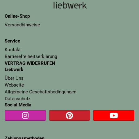
Online-Shop
Versandhinweise
Service
Kontakt
Barrierefreiheitserklärung
VERTRAG WIDERRUFEN
Liebwerk
Über Uns
Webseite
Allgemeine Geschäftsbedingungen
Datenschutz
Social Media
Zahlungsmethoden