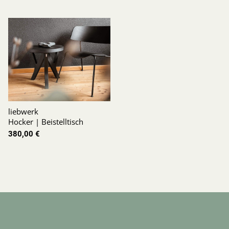
liebwerk
Hocker | Beistelltisch
380,00 €