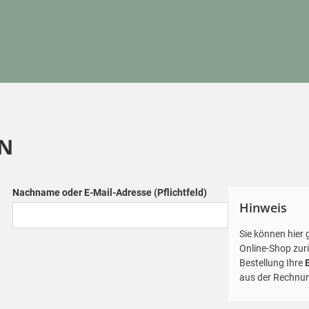
N
Nachname oder E-Mail-Adresse
(Pflichtfeld)
Hinweis
Sie können hier 
Online-Shop zurü
Bestellung Ihre
aus der Rechnu