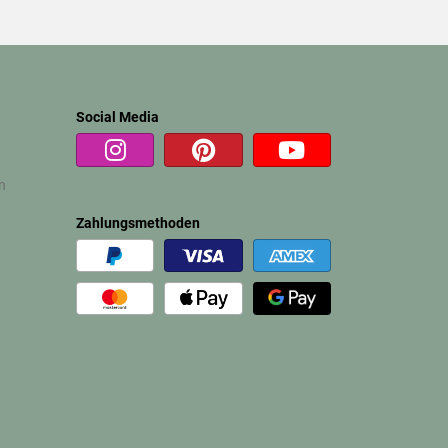
Social Media
n
Zahlungsmethoden