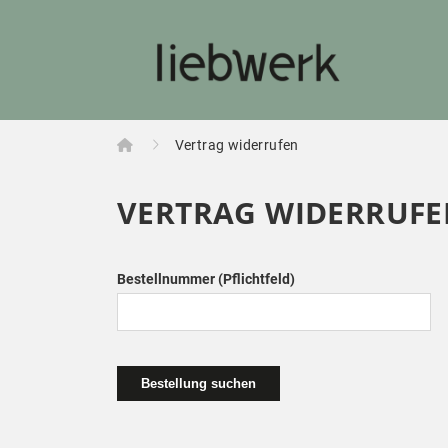
Home
Vertrag widerrufen
VERTRAG WIDERRUFE
Bestellnummer
(Pflichtfeld)
Bestellung suchen