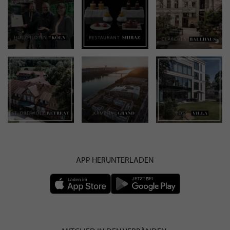
APP HERUNTERLADEN