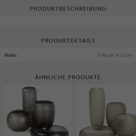
PRODUKTBESCHREIBUNG
PRODUKTDETAILS
Maße:
D 48 cm, H 12 cm
ÄHNLICHE PRODUKTE