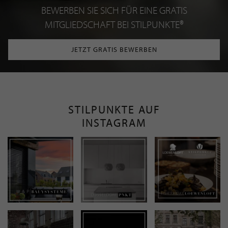
BEWERBEN SIE SICH FÜR EINE GRATIS
MITGLIEDSCHAFT BEI STILPUNKTE®
JETZT GRATIS BEWERBEN
STILPUNKTE AUF
INSTAGRAM