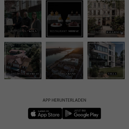
APP HERUNTERLADEN