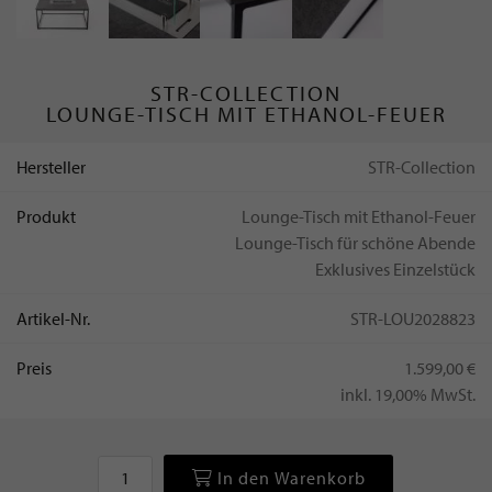
STR-COLLECTION
LOUNGE-TISCH MIT ETHANOL-FEUER
Hersteller
STR-Collection
Produkt
Lounge-Tisch mit Ethanol-Feuer
Lounge-Tisch für schöne Abende
Exklusives Einzelstück
Artikel-Nr.
STR-LOU2028823
Preis
1.599,00 €
inkl. 19,00% MwSt.
In den Warenkorb