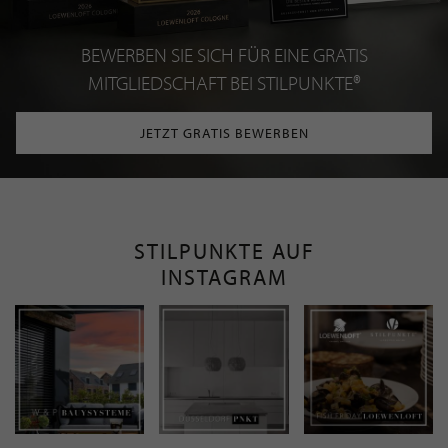
BEWERBEN SIE SICH FÜR EINE GRATIS
MITGLIEDSCHAFT BEI STILPUNKTE®
JETZT GRATIS BEWERBEN
STILPUNKTE AUF
INSTAGRAM