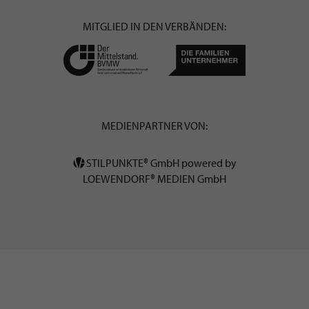
MITGLIED IN DEN VERBÄNDEN:
MEDIENPARTNER VON:
STILPUNKTE® GmbH powered by
LOEWENDORF® MEDIEN GmbH