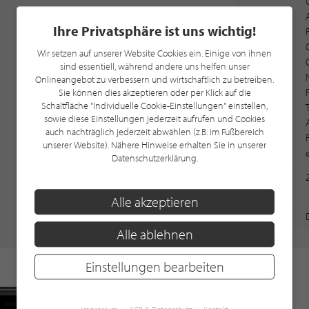
Ihre Privatsphäre ist uns wichtig!
Wir setzen auf unserer Website Cookies ein. Einige von ihnen
sind essentiell, während andere uns helfen unser
Onlineangebot zu verbessern und wirtschaftlich zu betreiben.
Sie können dies akzeptieren oder per Klick auf die
Schaltfläche "Individuelle Cookie-Einstellungen" einstellen,
sowie diese Einstellungen jederzeit aufrufen und Cookies
auch nachträglich jederzeit abwählen (z.B. im Fußbereich
unserer Website). Nähere Hinweise erhalten Sie in unserer
Datenschutzerklärung.
Artikel-
Nummer
Alle akzeptieren
Hersteller
Alle ablehnen
Einstellungen bearbeiten