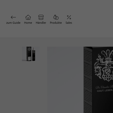
zum Guide
Home
Händler
Produkte
Sales