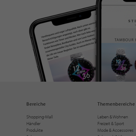
Bereiche
Themenbereiche
Shopping-Mall
Leben & Wohnen
Händler
Freizeit & Sport
Produkte
Mode & Accessoires