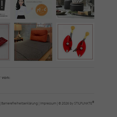
 von:
®
|
Barrierefreiheitserklärung
|
Impressum
| © 2026 by STILPUNKTE