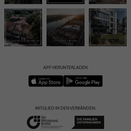
APP HERUNTERLADEN
MITGLIED IN DEN VERBÄNDEN: