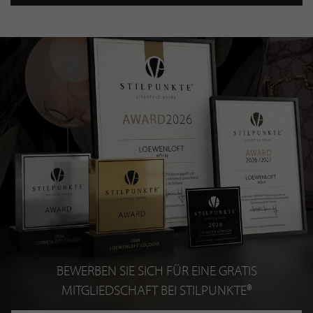
BEWERBEN SIE SICH FÜR EINE GRATIS
MITGLIEDSCHAFT BEI STILPUNKTE®