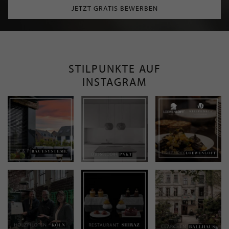
JETZT GRATIS BEWERBEN
STILPUNKTE AUF
INSTAGRAM