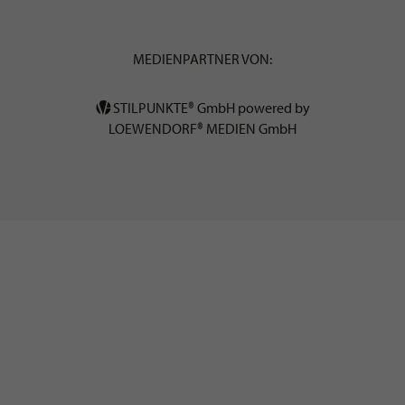
MEDIENPARTNER VON:
STILPUNKTE® GmbH powered by
LOEWENDORF® MEDIEN GmbH