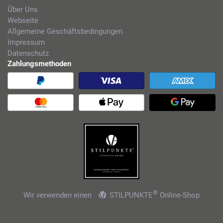
Über Uns
Webseite
Allgemeine Geschäftsbedingungen
Impressum
Datenschutz
Zahlungsmethoden
®
Wir verwenden einen
STILPUNKTE
Online-Shop