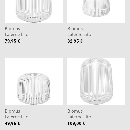
Blomus
Blomus
Laterne Lito
Laterne Lito
79,95 €
32,95 €
Blomus
Blomus
Laterne Lito
Laterne Lito
49,95 €
109,00 €