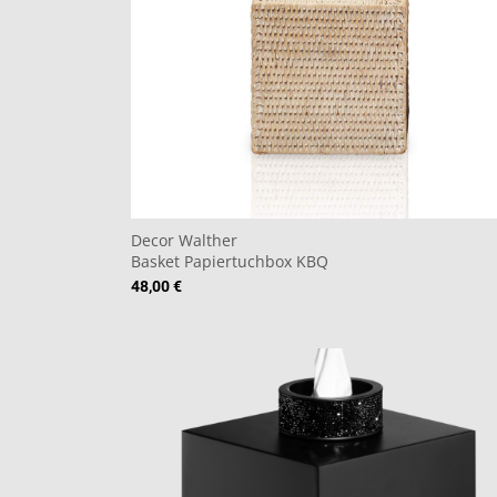
Decor Walther
Basket Papiertuchbox KBQ
48,00 €