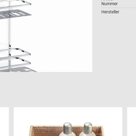
Nummer
Hersteller