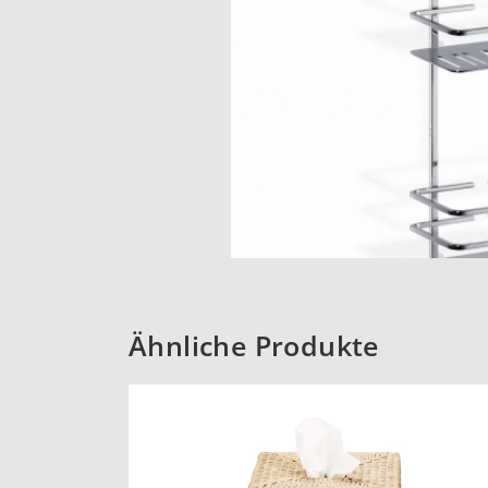
Ähnliche Produkte