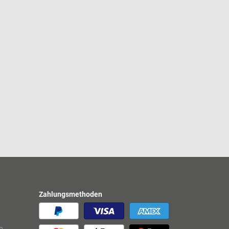
Zahlungsmethoden
n