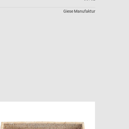
Giese Manufaktur