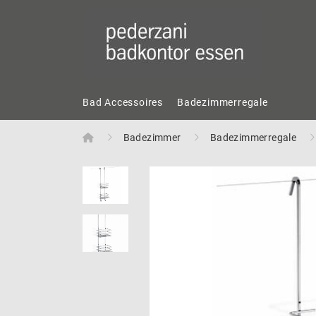
Bad Accessoires
Badezimmerregale
Home
Badezimmer
Badezimmerregale