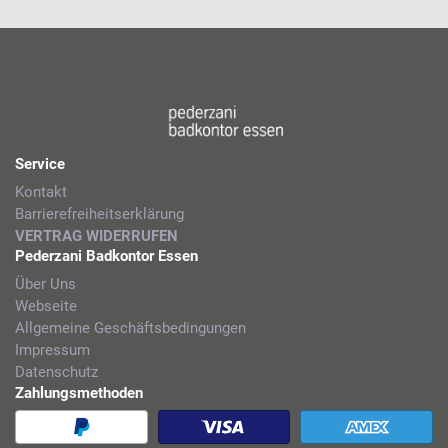
Service
Kontakt
Barrierefreiheitserklärung
VERTRAG WIDERRUFEN
Pederzani Badkontor Essen
Über Uns
Webseite
Allgemeine Geschäftsbedingungen
Impressum
Datenschutz
Zahlungsmethoden