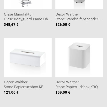
Giese Manufaktur
Decor Walther
Giese Bodyguard Piano Hängeduschkorb
Stone Standseifenspender SSP
348,67 €
126,00 €
Decor Walther
Decor Walther
Stone Papiertuchbox KB
Stone Papiertuchbox KBQ
121,00 €
159,00 €