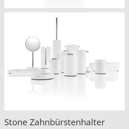
Stone Zahnbürstenhalter