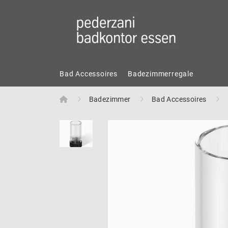
Bad Accessoires
Badezimmerregale
Home
Badezimmer
Bad Accessoires