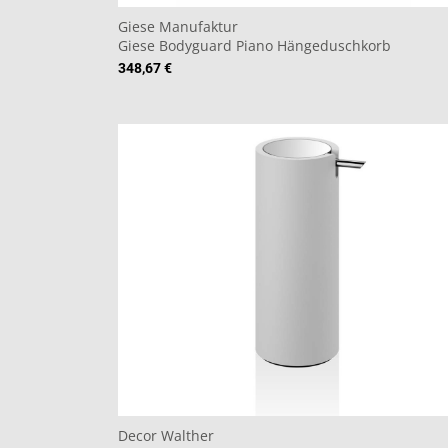
Giese Manufaktur
Giese Bodyguard Piano Hängeduschkorb
348,67 €
Decor Walther