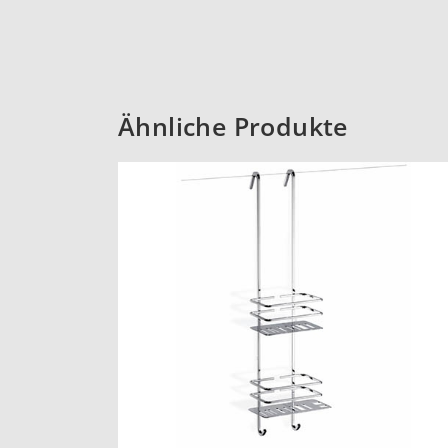
Ähnliche Produkte