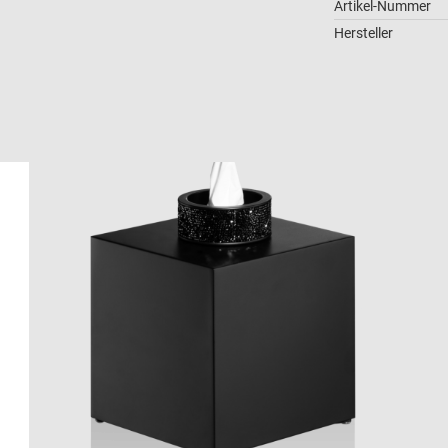
Artikel-Nummer
Hersteller