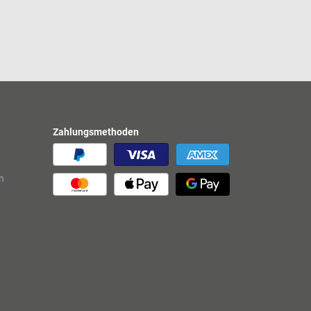
Zahlungsmethoden
n