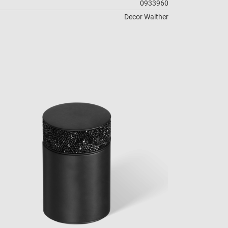
0933960
Decor Walther