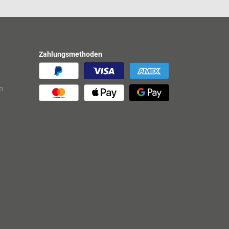
Zahlungsmethoden
n