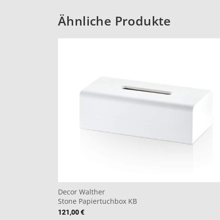
Ähnliche Produkte
Decor Walther
Stone Papiertuchbox KB
121,00 €