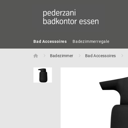
Bad Accessoires
Badezimmerregale
Home
Badezimmer
Bad Accessoires