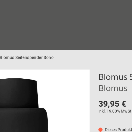
Blomus Seifenspender Sono
Blomus 
Blomus
39,95 €
inkl. 19,00% MwSt
Dieses Produkt 