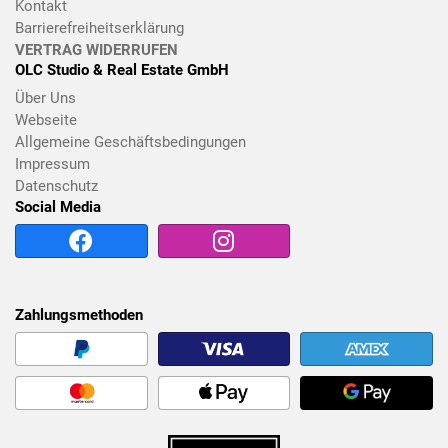
Kontakt
Barrierefreiheitserklärung
VERTRAG WIDERRUFEN
OLC Studio & Real Estate GmbH
Über Uns
Webseite
Allgemeine Geschäftsbedingungen
Impressum
Datenschutz
Social Media
Zahlungsmethoden