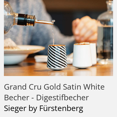
Grand Cru Gold Satin White
Becher - Digestifbecher
Sieger by Fürstenberg