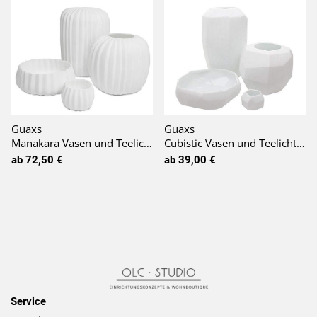
Guaxs
Guaxs
Manakara Vasen und Teelichthalter opal
Cubistic Vasen und Teelichthalter opal
ab 72,50 €
ab 39,00 €
Service