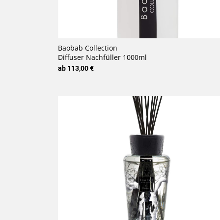
Baobab Collection
Diffuser Nachfüller 1000ml
ab 113,00 €