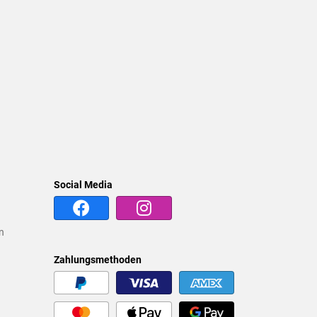
Social Media
n
Zahlungsmethoden