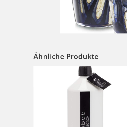
Ähnliche Produkte