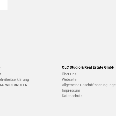
e
OLC Studio & Real Estate GmbH
t
Über Uns
efreiheitserklärung
Webseite
AG WIDERRUFEN
Allgemeine Geschäftsbedingunge
Impressum
Datenschutz