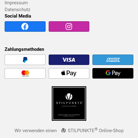
Impressum
Datenschutz
Social Media
Zahlungsmethoden
®
Wir verwenden einen
STILPUNKTE
Online-Shop