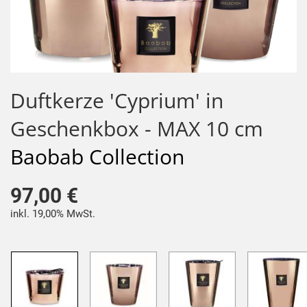
Duftkerze 'Cyprium' in
Geschenkbox - MAX 10 cm
Baobab Collection
97,00 €
inkl. 19,00% MwSt.