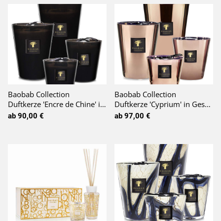
Baobab Collection
Baobab Collection
Duftkerze 'Encre de Chine' in Geschenkbox
Duftkerze 'Cyprium' in Geschenkbox
ab 90,00 €
ab 97,00 €