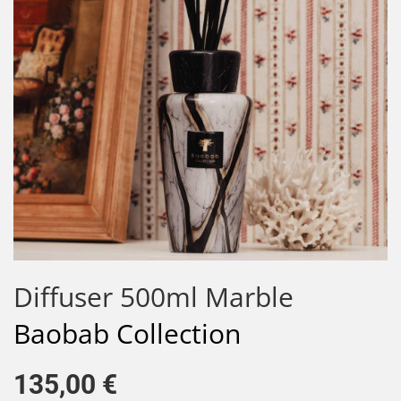
Diffuser 500ml Marble
Baobab Collection
135,00 €