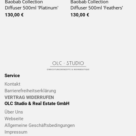
Baobab Collection
Baobab Collection
Diffuser 500ml 'Platinum'
Diffuser 500ml 'Feathers'
130,00 €
130,00 €
Service
Kontakt
Barrierefreiheitserklärung
VERTRAG WIDERRUFEN
OLC Studio & Real Estate GmbH
Über Uns
Webseite
Allgemeine Geschäftsbedingungen
Impressum