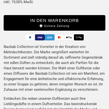
inkl. 19,00% MwSt.
IN DEN WARENKORB
Sichere Zahlung
Baobab Collection ist Vorreiter in der Kreation von
Mehrdochtkerzen. Die Marke vergrößert weiterhin ihr
Produktbeschreibung
Sortiment und zielt ständig darauf ab, raffinierte Gegenstände
mit edlen Düften zu entwickeln, die auch als Parfüm für die
Haut benutzt werden können. Die Wahl einer Duftkerze oder
eines Diffusers der Baobab Collection ist wie ein Manifest, ein
Engagement für eine ästhetische und olfaktorische Erfahrung,
zu einer Gruppe zu gehören, deren innigster Wunsch es ist, ihr
Zuhause mit einer seelenvollen Ergänzung zu verschönern.
Entdecken Sie neben unseren Duftkerzen auch Ihre
Lieblingsdüfte in einem Duftverteiler. Das beeindruckende