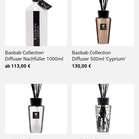
Baobab Collection
Baobab Collection
Diffuser Nachfüller 1000ml
Diffuser 500ml 'Cyprium'
ab 113,00 €
130,00 €