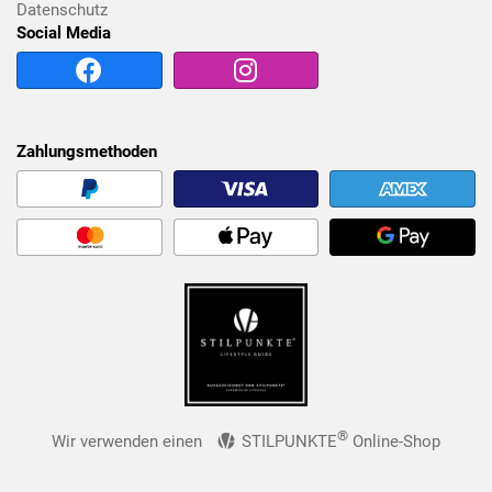
Datenschutz
Social Media
Zahlungsmethoden
®
Wir verwenden einen
STILPUNKTE
Online-Shop