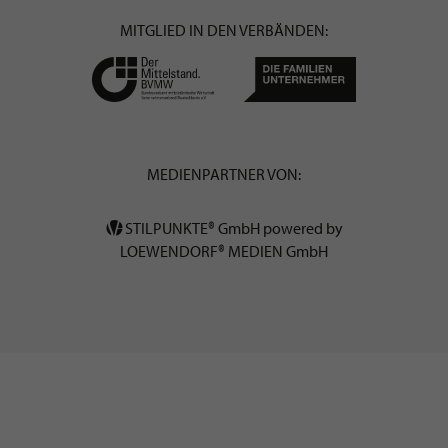
MITGLIED IN DEN VERBÄNDEN:
MEDIENPARTNER VON:
STILPUNKTE® GmbH powered by
LOEWENDORF® MEDIEN GmbH