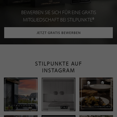
BEWERBEN SIE SICH FÜR EINE GRATIS
MITGLIEDSCHAFT BEI STILPUNKTE®
JETZT GRATIS BEWERBEN
STILPUNKTE AUF
INSTAGRAM