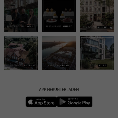
APP HERUNTERLADEN