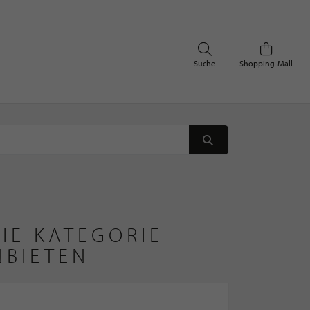
Suche
Shopping-Mall
IE KATEGORIE
NBIETEN