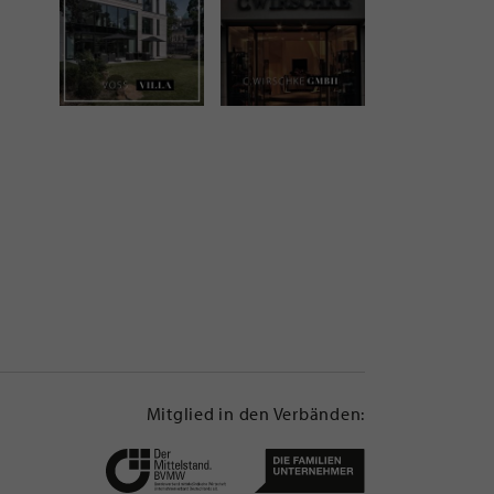
Mitglied in den Verbänden: