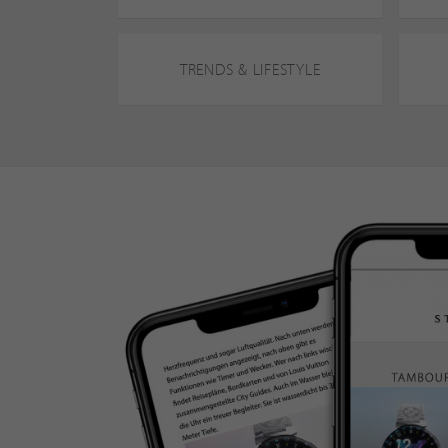
TRENDS & LIFESTYLE