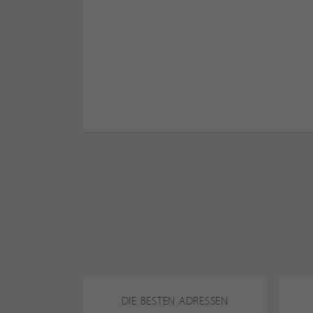
DIE BESTEN ADRESSEN