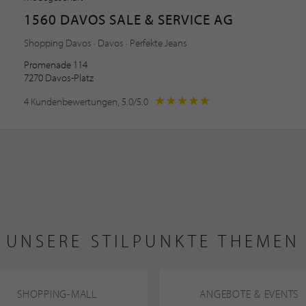
1560 DAVOS SALE & SERVICE AG
Shopping Davos · Davos · Perfekte Jeans
Promenade 114
7270 Davos-Platz
4 Kundenbewertungen, 5.0/5.0
UNSERE STILPUNKTE THEMEN
SHOPPING-MALL
ANGEBOTE & EVENTS