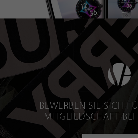
BEWERBEN SIE SICH FÜ
MITGLIEDSCHAFT BEI