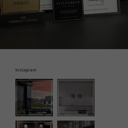
Instagram