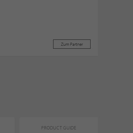
Zum Partner
PRODUCT GUIDE