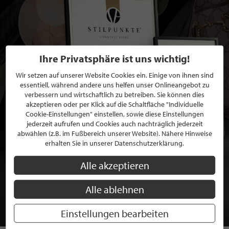
Ihre Privatsphäre ist uns wichtig!
Wir setzen auf unserer Website Cookies ein. Einige von ihnen sind
essentiell, während andere uns helfen unser Onlineangebot zu
verbessern und wirtschaftlich zu betreiben. Sie können dies
akzeptieren oder per Klick auf die Schaltfläche "Individuelle
Cookie-Einstellungen" einstellen, sowie diese Einstellungen
jederzeit aufrufen und Cookies auch nachträglich jederzeit
abwählen (z.B. im Fußbereich unserer Website). Nähere Hinweise
erhalten Sie in unserer Datenschutzerklärung.
BEWERBEN SIE SICH FÜR EINE GRATIS
Alle akzeptieren
MITGLIEDSCHAFT BEI STILPUNKTE®
Alle ablehnen
JETZT GRATIS BEWERBEN
Einstellungen bearbeiten