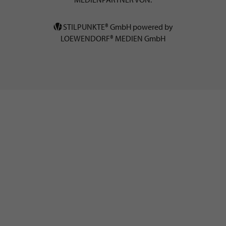
STILPUNKTE® GmbH powered by
LOEWENDORF® MEDIEN GmbH