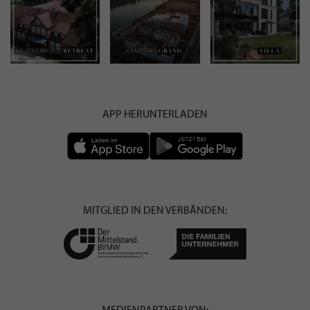
APP HERUNTERLADEN
MITGLIED IN DEN VERBÄNDEN:
MEDIENPARTNER VON: