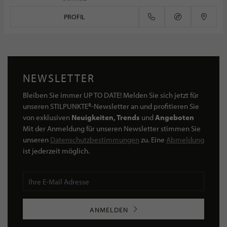
PROFIL
NEWSLETTER
Bleiben Sie immer UP TO DATE! Melden Sie sich jetzt für
unseren STILPUNKTE®-Newsletter an und profitieren Sie
von exklusiven
Neuigkeiten, Trends
und
Angeboten
Mit der Anmeldung für unseren Newsletter stimmen Sie
unseren
Datenschutzbestimmungen
zu. Eine
Abmeldung
ist jederzeit möglich.
ANMELDEN