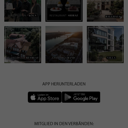
APP HERUNTERLADEN
MITGLIED IN DEN VERBÄNDEN: