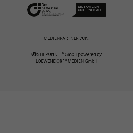
MEDIENPARTNER VON:
STILPUNKTE® GmbH powered by
LOEWENDORF® MEDIEN GmbH