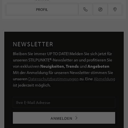
PROFIL
NEWSLETTER
Bleiben Sie immer UP TO DATE! Melden Sie sich jetzt für
unseren STILPUNKTE®-Newsletter an und profitieren Sie
von exklusiven
Neuigkeiten, Trends
und
Angeboten
Mit der Anmeldung für unseren Newsletter stimmen Sie
unseren
Datenschutzbestimmungen
zu. Eine
Abmeldung
ist jederzeit möglich.
ANMELDEN