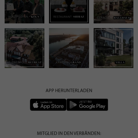
APP HERUNTERLADEN
MITGLIED IN DEN VERBÄNDEN: