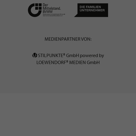
MEDIENPARTNER VON:
STILPUNKTE® GmbH powered by
LOEWENDORF® MEDIEN GmbH