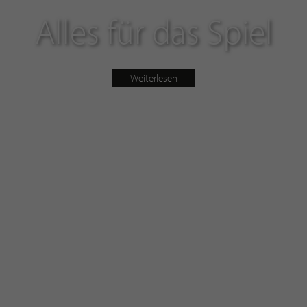
Alles für das Spiel
Weiterlesen