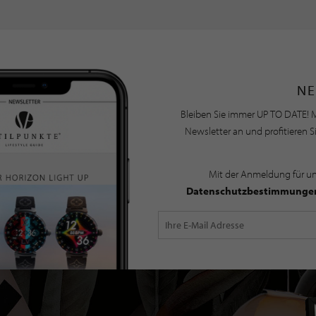
NE
Bleiben Sie immer UP TO DATE! M
Newsletter an und profitieren S
Mit der Anmeldung für u
Datenschutzbestimmunge