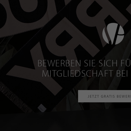
BEWERBEN SIE SICH FÜ
MITGLIEDSCHAFT BEI
JETZT GRATIS BEWE