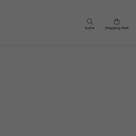
Suche
Shopping-Mall