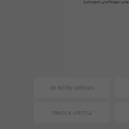
Sortiment und finden unter
DIE BESTEN ADRESSEN
TRENDS & LIFESTYLE