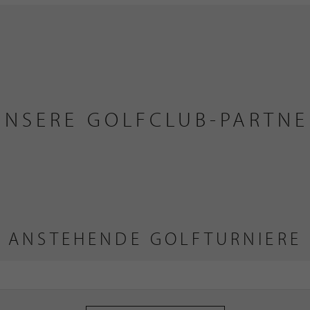
UNSERE GOLFCLUB-PARTNE
ANSTEHENDE GOLFTURNIERE