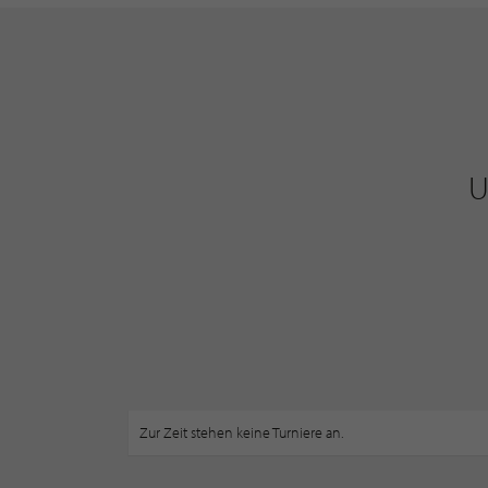
Zur Zeit stehen keine Turniere an.