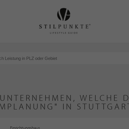
 UNTERNEHMEN, WELCHE D
MPLANUNG" IN STUTTGAR
Einrichtungshaus