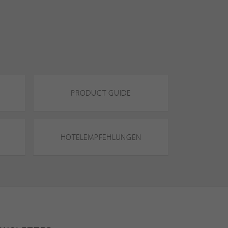
PRODUCT GUIDE
HOTELEMPFEHLUNGEN