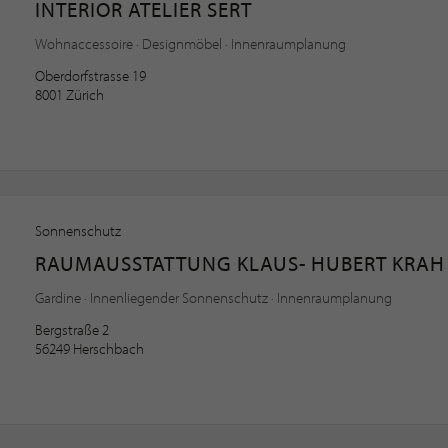
INTERIOR ATELIER SERT
Wohnaccessoire · Designmöbel · Innenraumplanung
Oberdorfstrasse 19
8001 Zürich
Sonnenschutz
RAUMAUSSTATTUNG KLAUS- HUBERT KRAH
Gardine · Innenliegender Sonnenschutz · Innenraumplanung
Bergstraße 2
56249 Herschbach