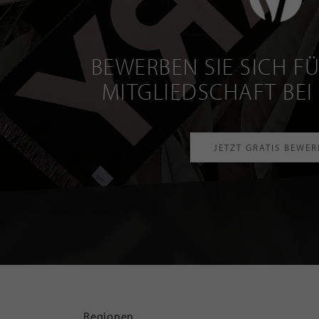
BEWERBEN SIE SICH FÜ
MITGLIEDSCHAFT BEI
JETZT GRATIS BEWE
Regionen