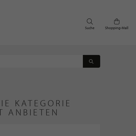
Suche
Shopping-Mall
IE KATEGORIE
T ANBIETEN