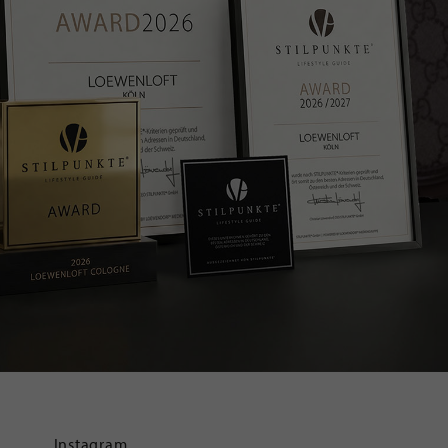
Instagram