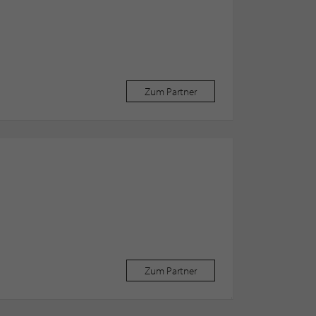
Zum Partner
Zum Partner