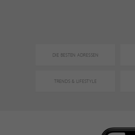
DIE BESTEN ADRESSEN
TRENDS & LIFESTYLE