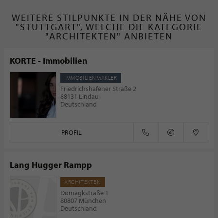
WEITERE STILPUNKTE IN DER NÄHE VON
"STUTTGART", WELCHE DIE KATEGORIE
"ARCHITEKTEN" ANBIETEN
KORTE - Immobilien
IMMOBILIENMAKLER
Friedrichshafener Straße 2
88131 Lindau
Deutschland
PROFIL
Lang Hugger Rampp
ARCHITEKTEN
Domagkstraße 1
80807 München
Deutschland