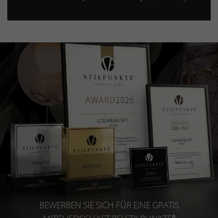
BEWERBEN SIE SICH FÜR EINE GRATIS