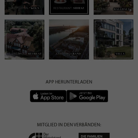
APP HERUNTERLADEN
MITGLIED IN DEN VERBÄNDEN: