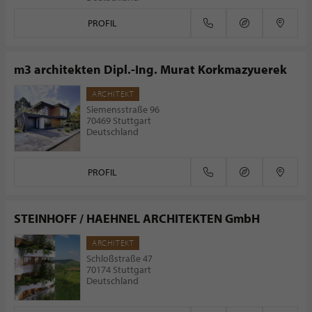
PROFIL
m3 architekten Dipl.-Ing. Murat Korkmazyuerek
ARCHITEKT
Siemensstraße 96
70469 Stuttgart
Deutschland
PROFIL
STEINHOFF / HAEHNEL ARCHITEKTEN GmbH
ARCHITEKT
Schloßstraße 47
70174 Stuttgart
Deutschland