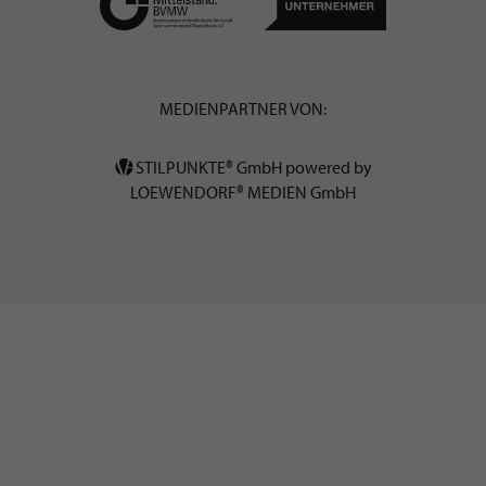
MEDIENPARTNER VON:
STILPUNKTE® GmbH powered by
LOEWENDORF® MEDIEN GmbH