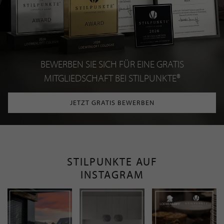
BEWERBEN SIE SICH FÜR EINE GRATIS
MITGLIEDSCHAFT BEI STILPUNKTE®
JETZT GRATIS BEWERBEN
STILPUNKTE AUF
INSTAGRAM