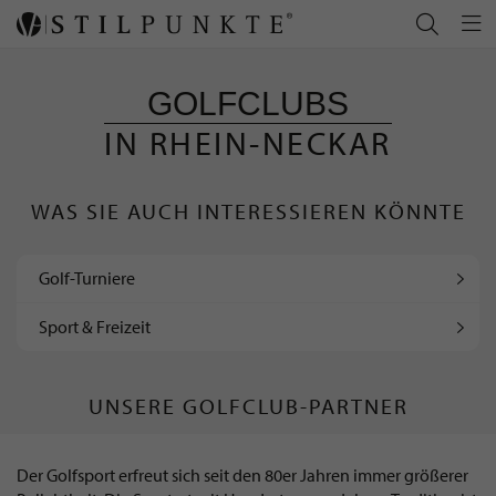
GOLFCLUBS
IN RHEIN-NECKAR
WAS SIE AUCH INTERESSIEREN KÖNNTE
Golf-Turniere
Sport & Freizeit
UNSERE GOLFCLUB-PARTNER
Der Golfsport erfreut sich seit den 80er Jahren immer größerer