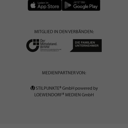
MITGLIED IN DEN VERBÄNDEN:
MEDIENPARTNER VON:
STILPUNKTE® GmbH powered by
LOEWENDORF® MEDIEN GmbH