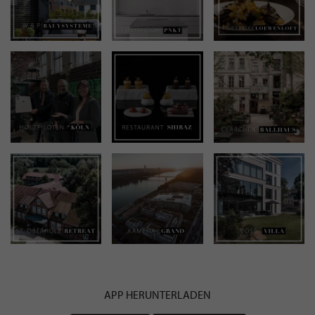
APP HERUNTERLADEN