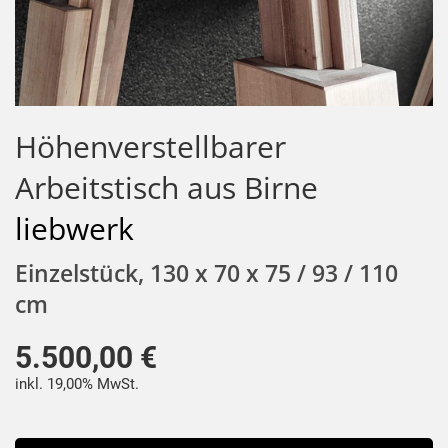
Höhenverstellbarer
Arbeitstisch aus Birne
liebwerk
Einzelstück, 130 x 70 x 75 / 93 / 110
cm
5.500,00 €
inkl. 19,00% MwSt.