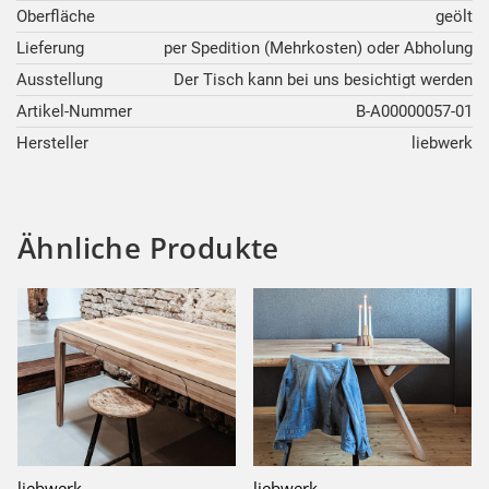
Oberfläche
geölt
Lieferung
per Spedition (Mehrkosten) oder Abholung
Ausstellung
Der Tisch kann bei uns besichtigt werden
Artikel-Nummer
B-A00000057-01
Hersteller
liebwerk
Ähnliche Produkte
liebwerk
liebwerk