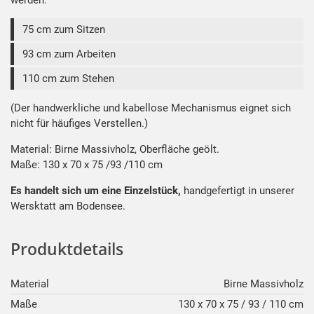
werden:
75 cm zum Sitzen
93 cm zum Arbeiten
110 cm zum Stehen
(Der handwerkliche und kabellose Mechanismus eignet sich
nicht für häufiges Verstellen.)
Material: Birne Massivholz, Oberfläche geölt.
Maße: 130 x 70 x 75 /93 /110 cm
Es handelt sich um eine Einzelstück,
handgefertigt in unserer
Wersktatt am Bodensee.
Produktdetails
Material
Birne Massivholz
Maße
130 x 70 x 75 / 93 / 110 cm