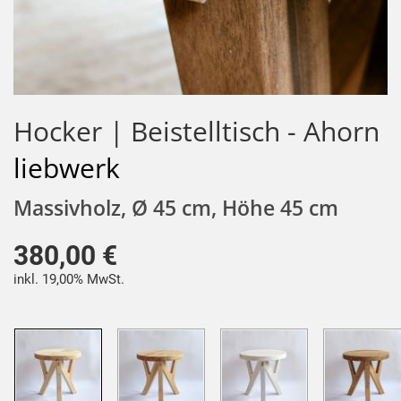
Hocker | Beistelltisch - Ahorn
liebwerk
Massivholz, Ø 45 cm, Höhe 45 cm
380,00 €
inkl. 19,00% MwSt.