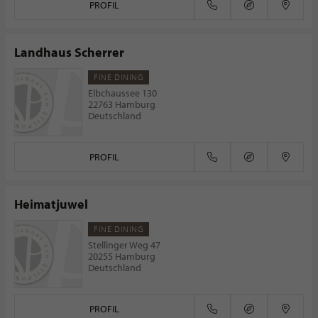
PROFIL
Landhaus Scherrer
FINE DINING
Elbchaussee 130
22763 Hamburg
Deutschland
PROFIL
Heimatjuwel
FINE DINING
Stellinger Weg 47
20255 Hamburg
Deutschland
PROFIL