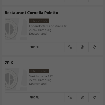
Restaurant Cornelia Poletto
FINE DINING
Eppendorfer Landstraße 80
20249 Hamburg
Deutschland
PROFIL
ZEIK
FINE DINING
Sierichstraße 112
22299 Hamburg
Deutschland
PROFIL