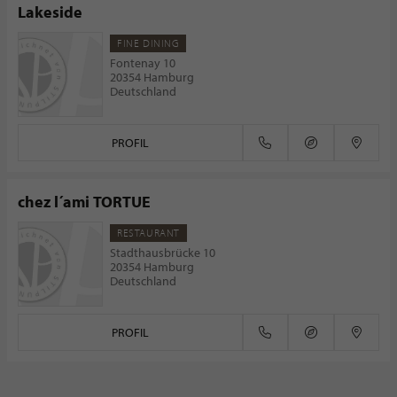
Lakeside
FINE DINING
Fontenay 10
20354 Hamburg
Deutschland
PROFIL
chez l´ami TORTUE
RESTAURANT
Stadthausbrücke 10
20354 Hamburg
Deutschland
PROFIL