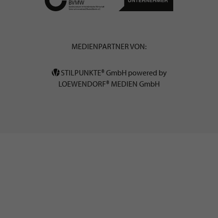
MEDIENPARTNER VON:
STILPUNKTE® GmbH powered by
LOEWENDORF® MEDIEN GmbH