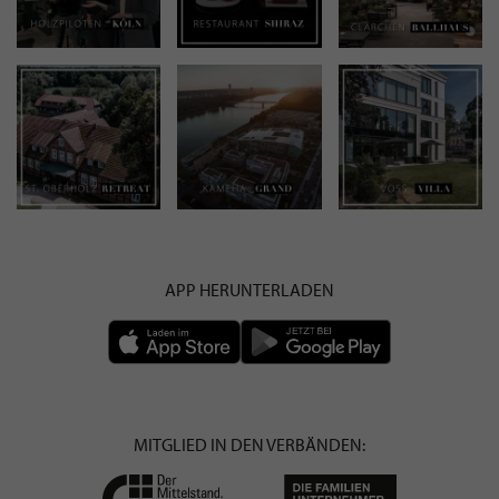
APP HERUNTERLADEN
MITGLIED IN DEN VERBÄNDEN: