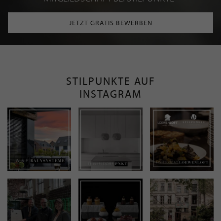
JETZT GRATIS BEWERBEN
STILPUNKTE AUF
INSTAGRAM