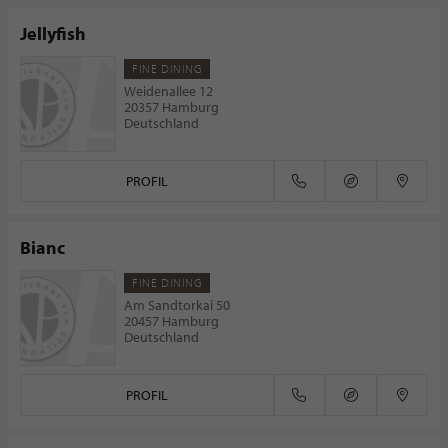
Jellyfish
FINE DINING
Weidenallee 12
20357 Hamburg
Deutschland
PROFIL
Bianc
FINE DINING
Am Sandtorkai 50
20457 Hamburg
Deutschland
PROFIL