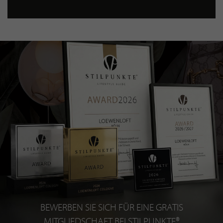
BEWERBEN SIE SICH FÜR EINE GRATIS
MITGLIEDSCHAFT BEI STILPUNKTE®