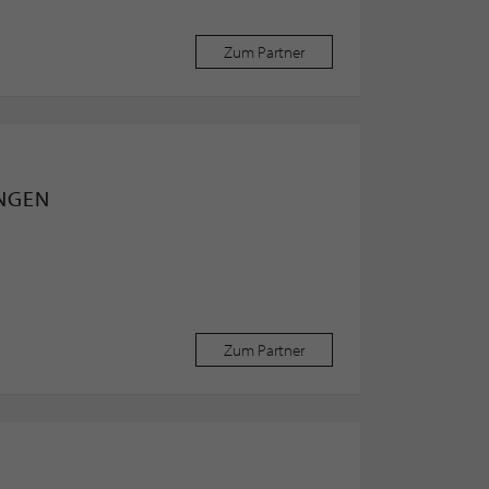
Zum Partner
INGEN
Zum Partner