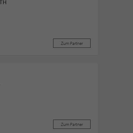
ATH
Zum Partner
K
Zum Partner