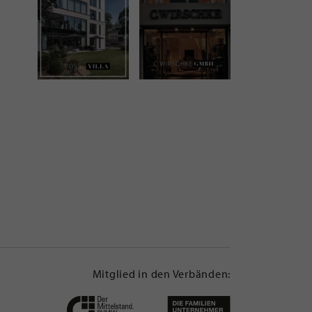
Mitglied in den Verbänden: