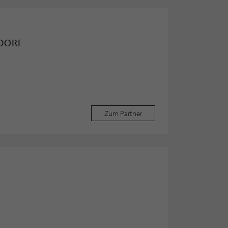
LDORF
Zum Partner