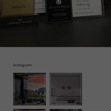
Instagram