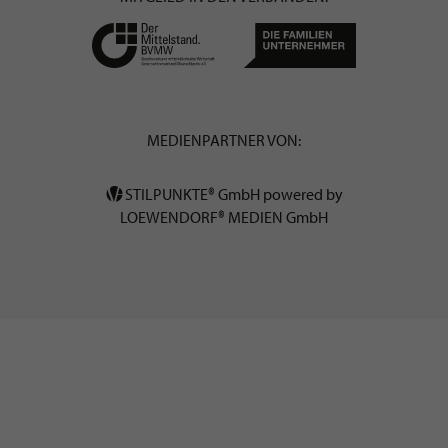
MEDIENPARTNER VON:
STILPUNKTE® GmbH powered by
LOEWENDORF® MEDIEN GmbH