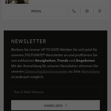
PROFIL
NEWSLETTER
Bleiben Sie immer UP TO DATE! Melden Sie sich jetzt für
unseren STILPUNKTE®-Newsletter an und profitieren Sie
von exklusiven
Neuigkeiten, Trends
und
Angeboten
Mit der Anmeldung für unseren Newsletter stimmen Sie
unseren
Datenschutzbestimmungen
zu. Eine
Abmeldung
ist jederzeit möglich.
ANMELDEN