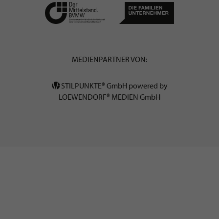
MEDIENPARTNER VON:
STILPUNKTE® GmbH powered by
LOEWENDORF® MEDIEN GmbH