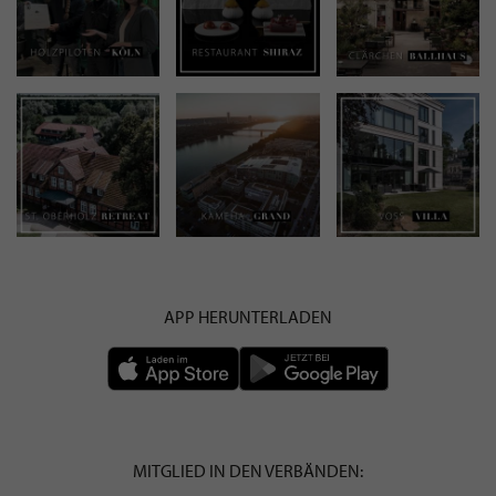
APP HERUNTERLADEN
MITGLIED IN DEN VERBÄNDEN: