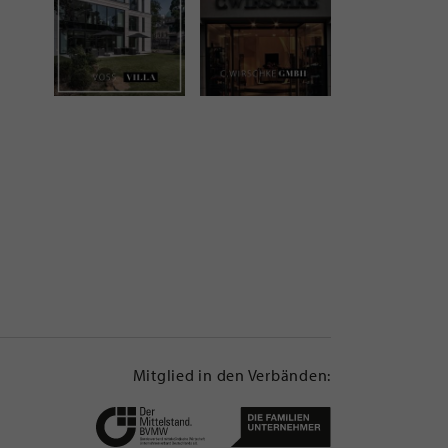
Mitglied in den Verbänden: