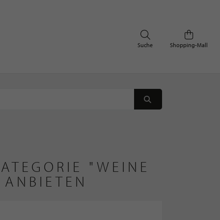
Suche
Shopping-Mall
ATEGORIE "WEINE
 ANBIETEN