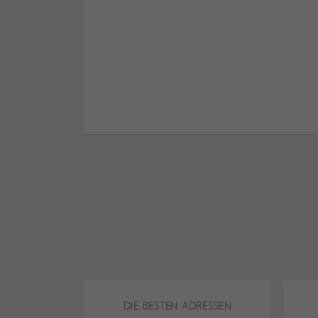
DIE BESTEN ADRESSEN