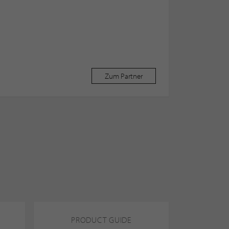
Zum Partner
PRODUCT GUIDE