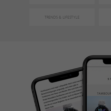
TRENDS & LIFESTYLE