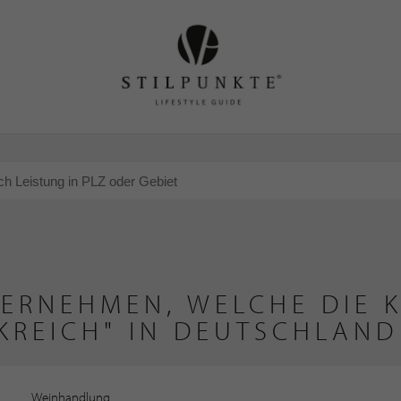
TERNEHMEN, WELCHE DIE K
KREICH" IN DEUTSCHLAND
Weinhandlung