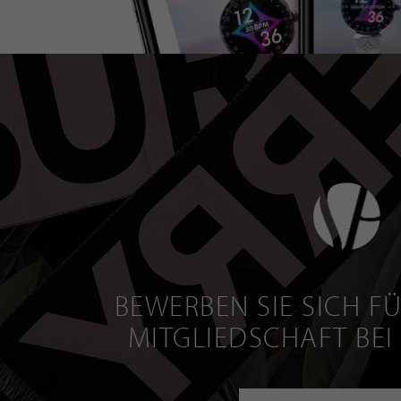
BEWERBEN SIE SICH FÜ
MITGLIEDSCHAFT BEI