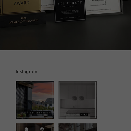
Instagram